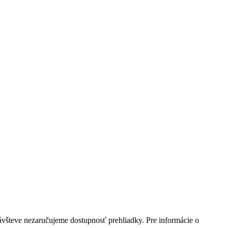
ávšteve nezaručujeme dostupnosť prehliadky. Pre informácie o