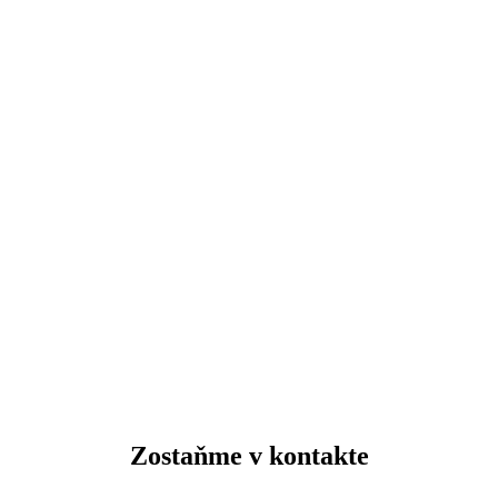
Zostaňme v kontakte